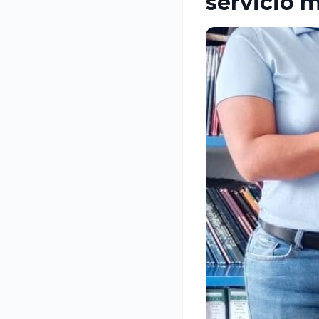
servicio m