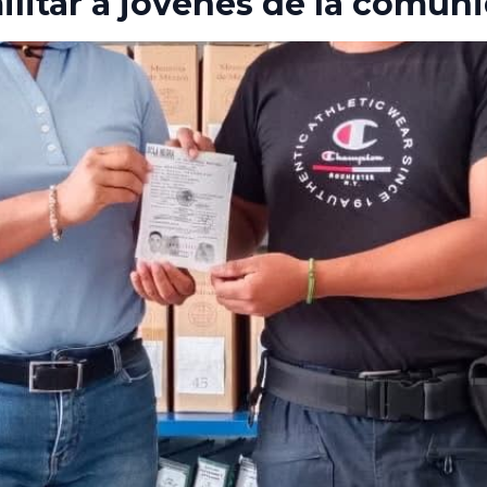
ilitar a jóvenes de la comun