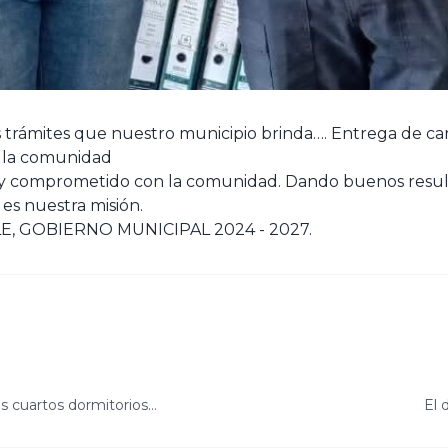
trámites que nuestro municipio brinda…. Entrega de carti
e la comunidad
 y comprometido con la comunidad. Dando buenos resul
 es nuestra misión.
E, GOBIERNO MUNICIPAL 2024 - 2027.
s cuartos dormitorios…
El 