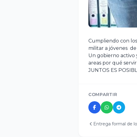
Cumpliendo con los 
militar a jóvenes d
Un gobierno activo
areas por qué servir
JUNTOS ES POSIBL
COMPARTIR
Entrega formal de lo