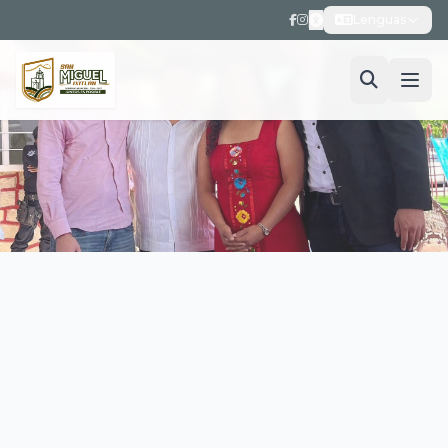
Lenguas